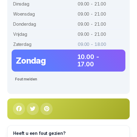
Dinsdag
09.00 - 21.00
Woensdag
09.00 - 21.00
Donderdag
09.00 - 21.00
Vrijdag
09.00 - 21.00
Zaterdag
09.00 - 18.00
10.00 -
Zondag
17.00
Fout melden
Heeft u een fout gezien?