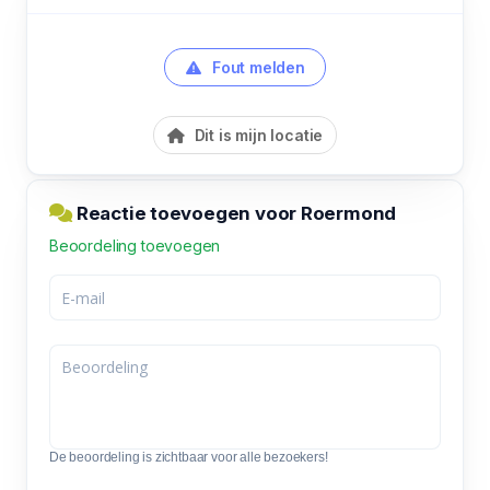
Fout melden
Dit is mijn locatie
Reactie toevoegen voor Roermond
Beoordeling toevoegen
De beoordeling is zichtbaar voor alle bezoekers!