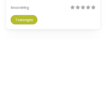
Beoordeling