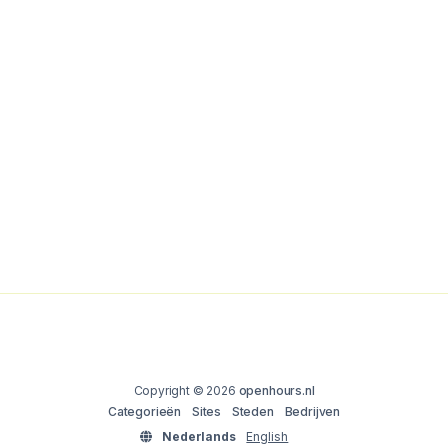
Copyright © 2026
openhours.nl
Categorieën
Sites
Steden
Bedrijven
Nederlands
English