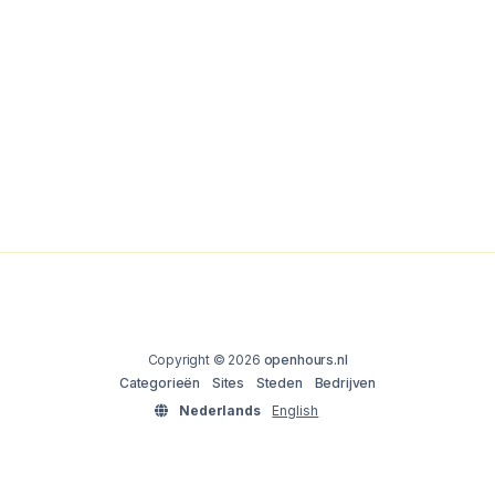
Copyright © 2026
openhours.nl
Categorieën
Sites
Steden
Bedrijven
Nederlands
English