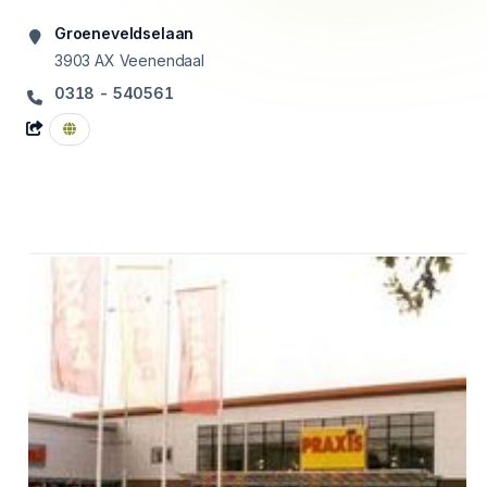
Groeneveldselaan
3903 AX
Veenendaal
0318 - 540561