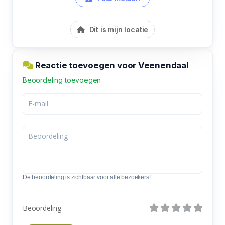
Dit is mijn locatie
Reactie toevoegen voor Veenendaal
Beoordeling toevoegen
De beoordeling is zichtbaar voor alle bezoekers!
Beoordeling