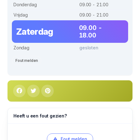
Donderdag
09.00 - 21.00
Vrijdag
09.00 - 21.00
09.00 -
Zaterdag
18.00
Zondag
gesloten
Fout melden
Heeft u een fout gezien?
Fout melden