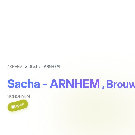
ARNHEM
Sacha - ARNHEM
Sacha - ARNHEM
, Brouw
SCHOENEN
Open