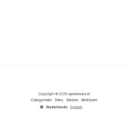
Copyright © 2026
openhours.nl
Categorieën
Sites
Steden
Bedrijven
Nederlands
English