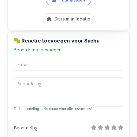
Dit is mijn locatie
Reactie toevoegen voor Sacha
Beoordeling toevoegen
De beoordeling is zichtbaar voor alle bezoekers!
Beoordeling