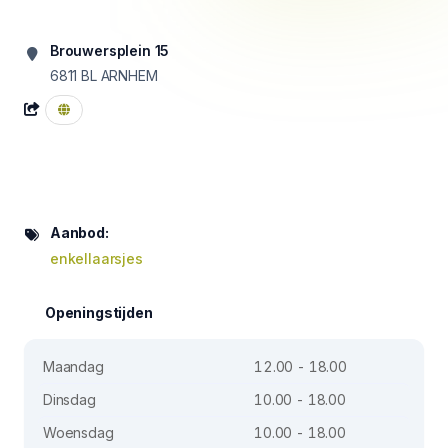
Brouwersplein 15
6811 BL
ARNHEM
Aanbod:
enkellaarsjes
Openingstijden
Maandag
12.00 - 18.00
Dinsdag
10.00 - 18.00
Woensdag
10.00 - 18.00