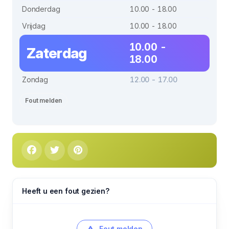
Donderdag
10.00 - 18.00
Vrijdag
10.00 - 18.00
10.00 -
Zaterdag
18.00
Zondag
12.00 - 17.00
Fout melden
Heeft u een fout gezien?
Fout melden