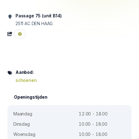
Passage 75 (unit B14)
2511 AC
DEN HAAG
Aanbod:
schoenen
Openingstijden
Maandag
12.00 - 18.00
Dinsdag
10.00 - 18.00
Woensdag
10.00 - 18.00