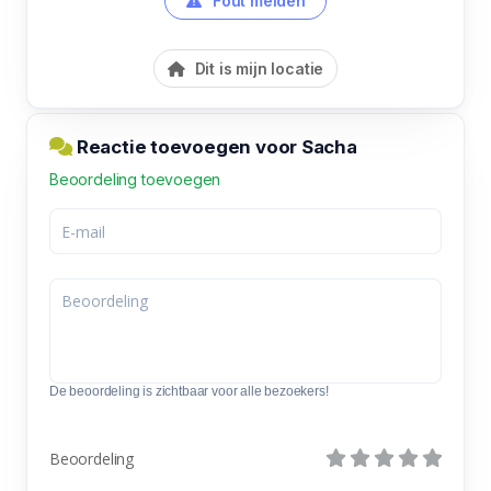
Fout melden
Dit is mijn locatie
Reactie toevoegen voor Sacha
Beoordeling toevoegen
De beoordeling is zichtbaar voor alle bezoekers!
Beoordeling