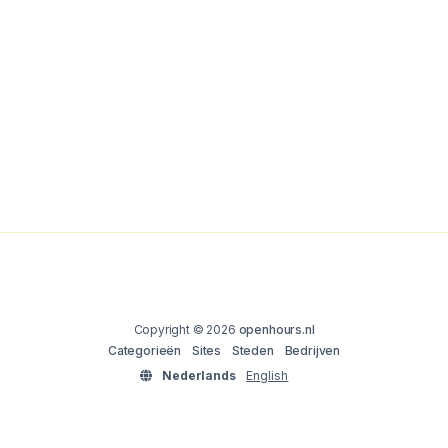
Copyright © 2026
openhours.nl
Categorieën
Sites
Steden
Bedrijven
Nederlands
English