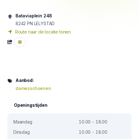
Bataviaplein 248
8242 PN
LELYSTAD
Route naar de locatie tonen
Aanbod:
damesschoenen
Openingstijden
Maandag
10.00 - 18.00
Dinsdag
10.00 - 18.00