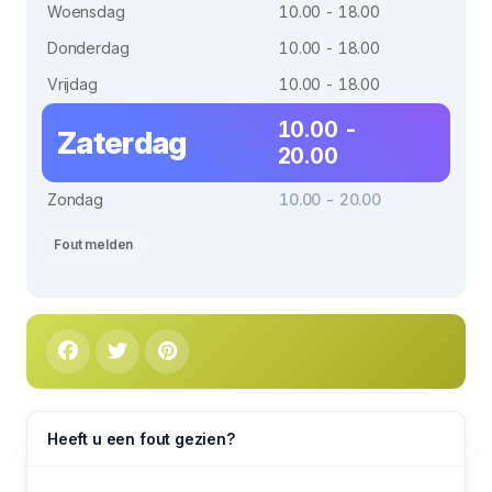
Woensdag
10.00 - 18.00
Donderdag
10.00 - 18.00
Vrijdag
10.00 - 18.00
10.00 -
Zaterdag
20.00
Zondag
10.00 - 20.00
Fout melden
Heeft u een fout gezien?