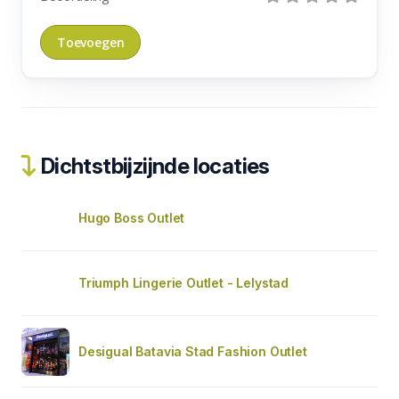
Dichtstbijzijnde locaties
Hugo Boss Outlet
Triumph Lingerie Outlet - Lelystad
Desigual Batavia Stad Fashion Outlet