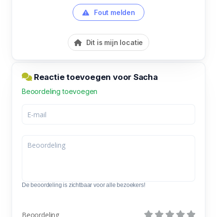
Fout melden
Dit is mijn locatie
Reactie toevoegen voor Sacha
Beoordeling toevoegen
De beoordeling is zichtbaar voor alle bezoekers!
Beoordeling