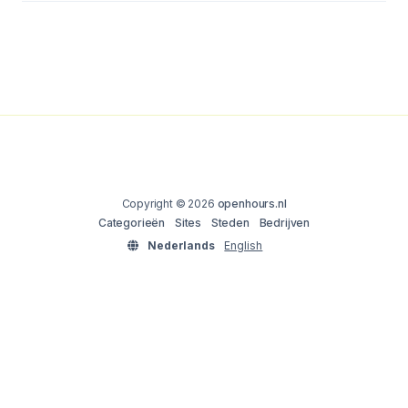
Copyright © 2026
openhours.nl
Categorieën
Sites
Steden
Bedrijven
Nederlands
English