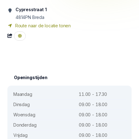
Cypresstraat 1
4814PN
Breda
Route naar de locatie tonen
Openingstijden
Maandag
11.00 - 17.30
Dinsdag
09.00 - 18.00
Woensdag
09.00 - 18.00
Donderdag
09.00 - 18.00
Vrijdag
09.00 - 18.00