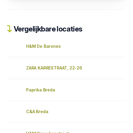
Vergelijkbare locaties
H&M De Barones
ZARA KARRESTRAAT, 22-26
Paprika Breda
C&A Breda