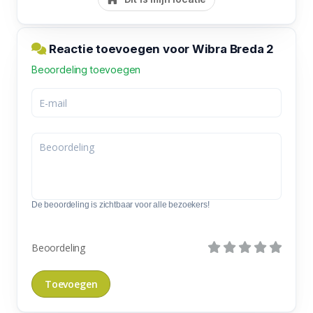
Reactie toevoegen voor Wibra Breda 2
Beoordeling toevoegen
De beoordeling is zichtbaar voor alle bezoekers!
Beoordeling