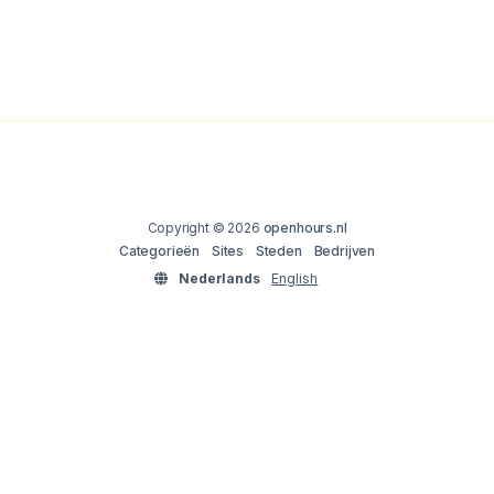
Copyright © 2026
openhours.nl
Categorieën
Sites
Steden
Bedrijven
Nederlands
English