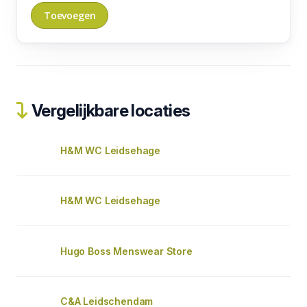
Vergelijkbare locaties
H&M WC Leidsehage
H&M WC Leidsehage
Hugo Boss Menswear Store
C&A Leidschendam