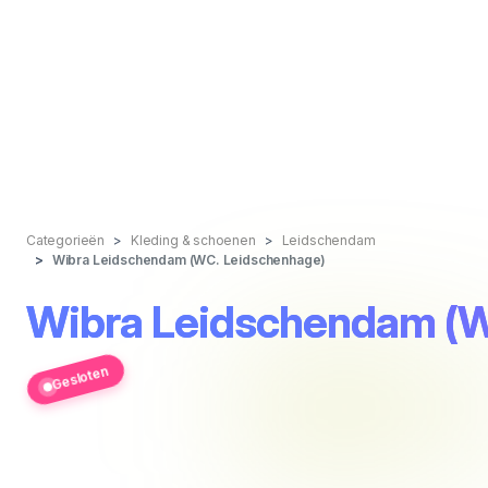
Categorieën
Kleding & schoenen
Leidschendam
Wibra Leidschendam (WC. Leidschenhage)
Wibra Leidschendam (W
Gesloten