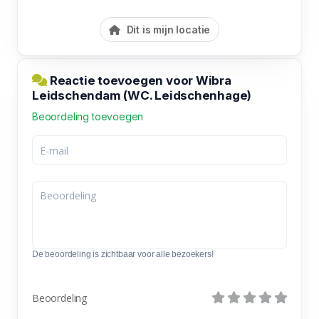
Dit is mijn locatie
Reactie toevoegen voor Wibra
Leidschendam (WC. Leidschenhage)
Beoordeling toevoegen
De beoordeling is zichtbaar voor alle bezoekers!
Beoordeling