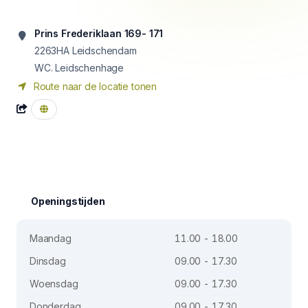
Prins Frederiklaan 169- 171
2263HA
Leidschendam
WC. Leidschenhage
Route naar de locatie tonen
Openingstijden
Maandag
11.00 - 18.00
Dinsdag
09.00 - 17.30
Woensdag
09.00 - 17.30
Donderdag
09.00 - 17.30