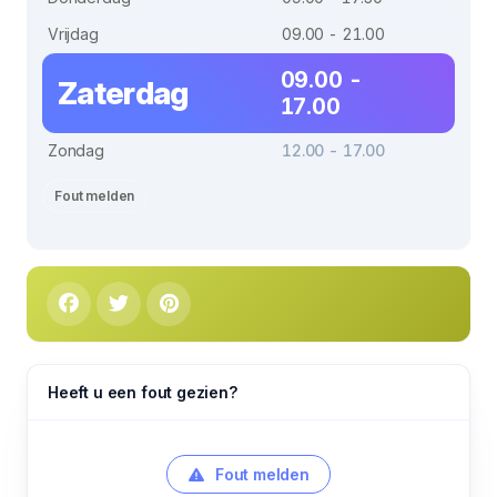
Vrijdag
09.00 - 21.00
09.00 -
Zaterdag
17.00
Zondag
12.00 - 17.00
Fout melden
Heeft u een fout gezien?
Fout melden