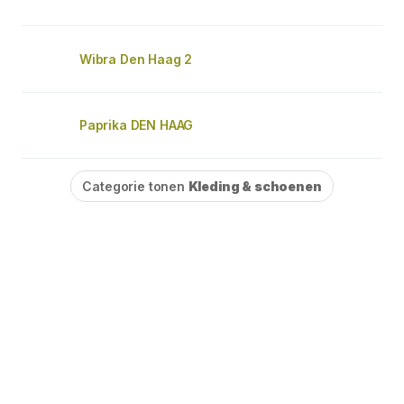
Wibra Den Haag 2
Paprika DEN HAAG
Categorie tonen
Kleding & schoenen