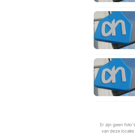
Er zijn geen foto'
van deze locatie