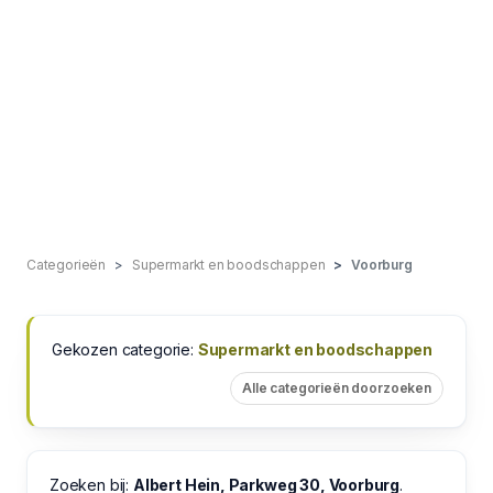
Categorieën
Supermarkt en boodschappen
Voorburg
Gekozen categorie:
Supermarkt en boodschappen
Alle categorieën doorzoeken
Zoeken bij:
Albert Hein, Parkweg 30, Voorburg
.