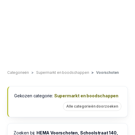
Categorieën
Supermarkt en boodschappen
Voorschoten
Gekozen categorie:
Supermarkt en boodschappen
Alle categorieën doorzoeken
Zoeken bij:
HEMA Voorschoten, Schoolstraat 140,