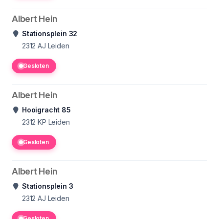
Albert Hein
Stationsplein 32
2312 AJ
Leiden
Gesloten
Albert Hein
Hooigracht 85
2312 KP
Leiden
Gesloten
Albert Hein
Stationsplein 3
2312 AJ
Leiden
Gesloten