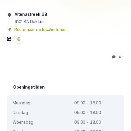
Altenastreek 68
9101 BA
Dokkum
Route naar de locatie tonen
4
Openingstijden
Maandag
09.00 - 18.00
Dinsdag
09.00 - 18.00
Woensdag
09.00 - 18.00