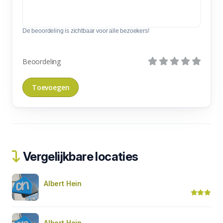
De beoordeling is zichtbaar voor alle bezoekers!
Beoordeling
Vergelijkbare locaties
Albert Hein
Albert Hein