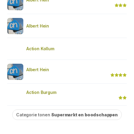
Albert Hein
Action Kollum
Albert Hein
Action Burgum
Categorie tonen
Supermarkt en boodschappen