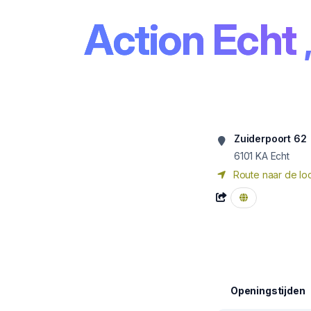
Action Echt
Zuiderpoort 62
6101 KA
Echt
Route naar de loc
Openingstijden