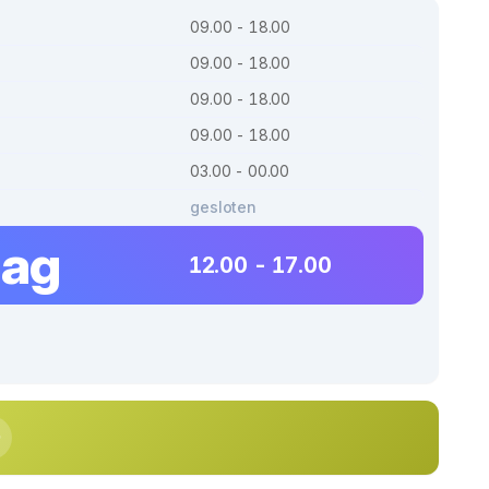
09.00 - 18.00
09.00 - 18.00
09.00 - 18.00
09.00 - 18.00
03.00 - 00.00
gesloten
dag
12.00 - 17.00