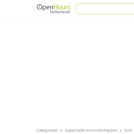
Categorieën
Supermarkt en boodschappen
Echt