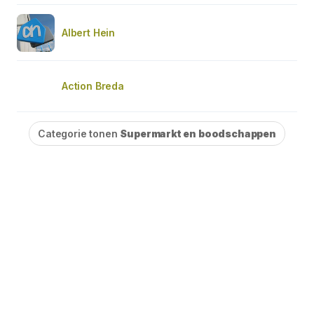
Albert Hein
Action Breda
Categorie tonen
Supermarkt en boodschappen