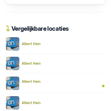
Vergelijkbare locaties
Albert Hein
Albert Hein
Albert Hein
Albert Hein