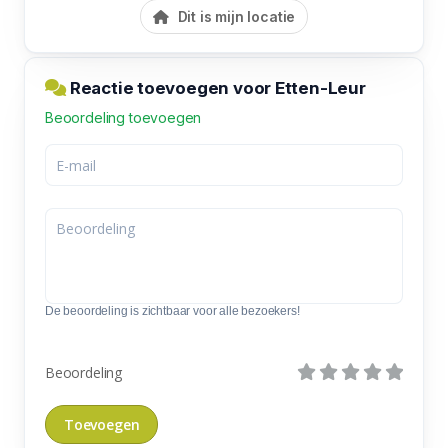
Dit is mijn locatie
Reactie toevoegen voor Etten-Leur
Beoordeling toevoegen
De beoordeling is zichtbaar voor alle bezoekers!
Beoordeling