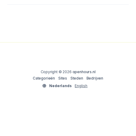
Copyright © 2026
openhours.nl
Categorieën
Sites
Steden
Bedrijven
Nederlands
English