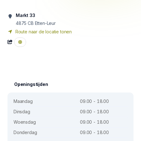
Markt 33
4875 CB
Etten-Leur
Route naar de locatie tonen
Openingstijden
Maandag
09.00 - 18.00
Dinsdag
09.00 - 18.00
Woensdag
09.00 - 18.00
Donderdag
09.00 - 18.00