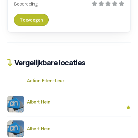
Beoordeling
Vergelijkbare locaties
Action Etten-Leur
Albert Hein
Albert Hein