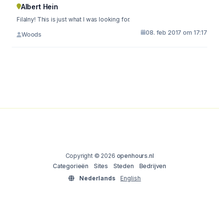
Albert Hein
Filalny! This is just what I was looking for.
08. feb 2017 om 17:17
Woods
Copyright © 2026
openhours.nl
Categorieën
Sites
Steden
Bedrijven
Nederlands
English