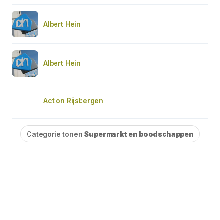
Albert Hein
Albert Hein
Action Rijsbergen
Categorie tonen
Supermarkt en boodschappen