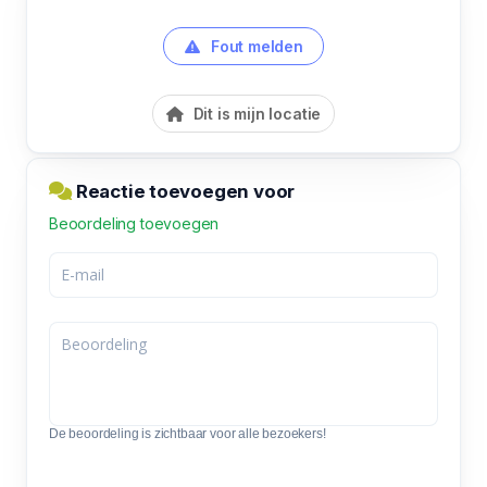
Fout melden
Dit is mijn locatie
Reactie toevoegen voor
Beoordeling toevoegen
De beoordeling is zichtbaar voor alle bezoekers!