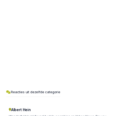
Reacties uit dezelfde categorie
Albert Hein