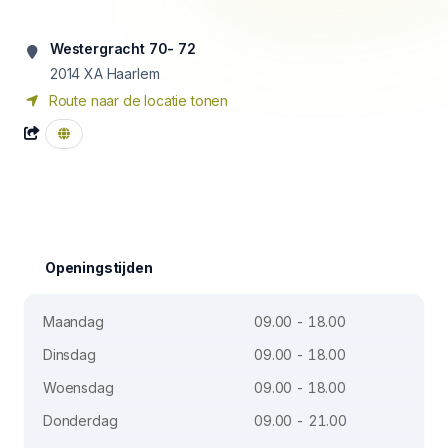
Westergracht 70- 72
2014 XA
Haarlem
Route naar de locatie tonen
Openingstijden
Maandag
09.00 - 18.00
Dinsdag
09.00 - 18.00
Woensdag
09.00 - 18.00
Donderdag
09.00 - 21.00