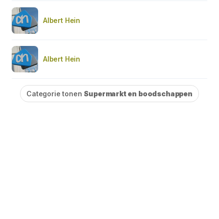
Albert Hein
Albert Hein
Categorie tonen
Supermarkt en boodschappen