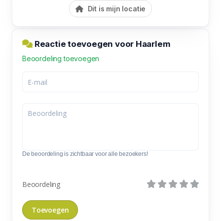
Dit is mijn locatie
Reactie toevoegen voor Haarlem
Beoordeling toevoegen
De beoordeling is zichtbaar voor alle bezoekers!
Beoordeling