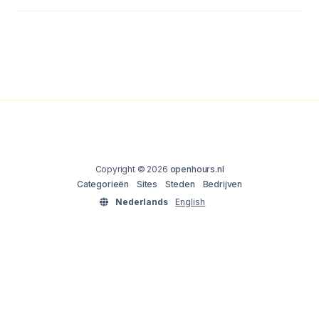
Copyright © 2026
openhours.nl
Categorieën
Sites
Steden
Bedrijven
Nederlands
English