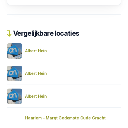
Vergelijkbare locaties
Albert Hein
Albert Hein
Albert Hein
Haarlem - Marqt Gedempte Oude Gracht