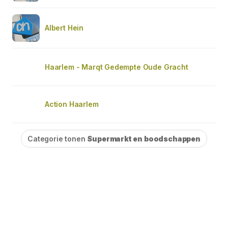
Albert Hein
Haarlem - Marqt Gedempte Oude Gracht
Action Haarlem
Categorie tonen
Supermarkt en boodschappen