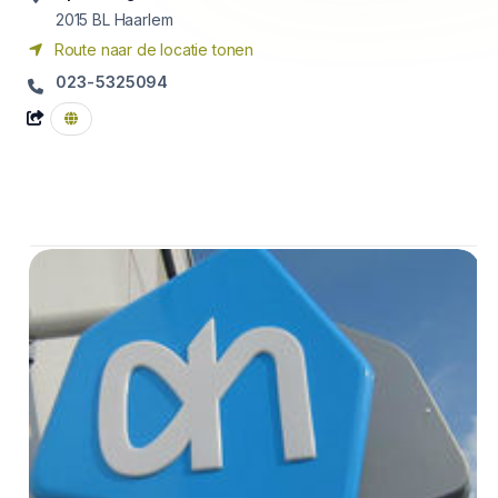
2015 BL
Haarlem
Route naar de locatie tonen
023-5325094