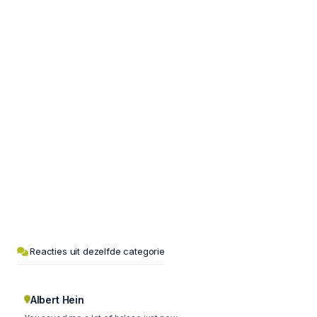
Reacties uit dezelfde categorie
Albert Hein