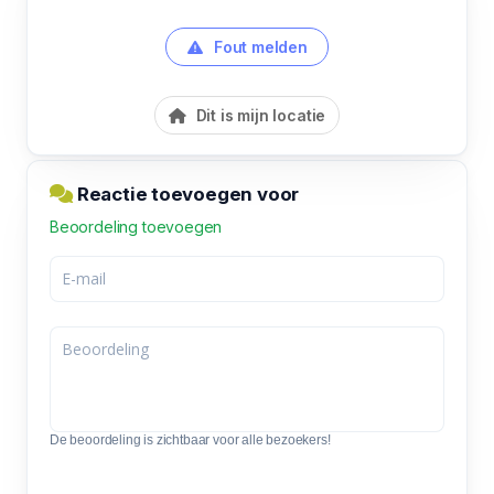
Fout melden
Dit is mijn locatie
Reactie toevoegen voor
Beoordeling toevoegen
De beoordeling is zichtbaar voor alle bezoekers!