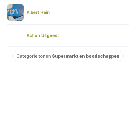
Albert Hein
Action Uitgeest
Categorie tonen
Supermarkt en boodschappen