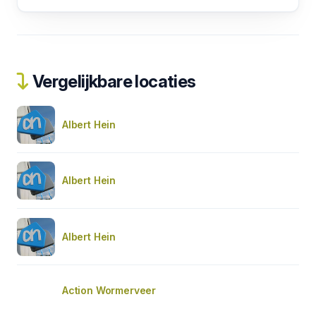
Vergelijkbare locaties
Albert Hein
Albert Hein
Albert Hein
Action Wormerveer