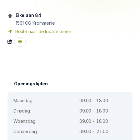
Eikelaan 84
1561 CG
Krommenie
Route naar de locatie tonen
Openingstijden
Maandag
09.00 - 18.00
Dinsdag
09.00 - 18.00
Woensdag
09.00 - 18.00
Donderdag
09.00 - 21.00