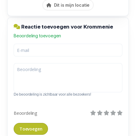
Dit is mijn locatie
Reactie toevoegen voor Krommenie
Beoordeling toevoegen
De beoordeling is zichtbaar voor alle bezoekers!
Beoordeling