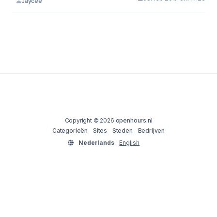
Jaycee
Copyright © 2026
openhours.nl
Categorieën
Sites
Steden
Bedrijven
Nederlands
English