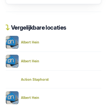
Vergelijkbare locaties
Albert Hein
Albert Hein
Action Staphorst
Albert Hein