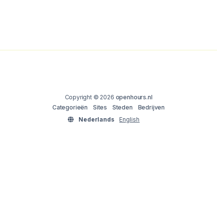
Copyright © 2026
openhours.nl
Categorieën
Sites
Steden
Bedrijven
Nederlands
English