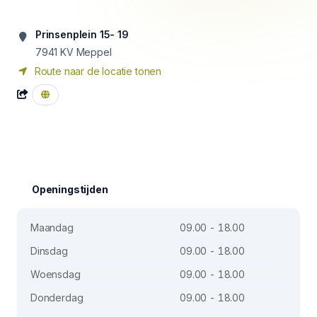
Prinsenplein 15- 19
7941 KV
Meppel
Route naar de locatie tonen
Openingstijden
Maandag
09.00 - 18.00
Dinsdag
09.00 - 18.00
Woensdag
09.00 - 18.00
Donderdag
09.00 - 18.00