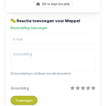
Dit is mijn locatie
Reactie toevoegen voor Meppel
Beoordeling toevoegen
De beoordeling is zichtbaar voor alle bezoekers!
Beoordeling