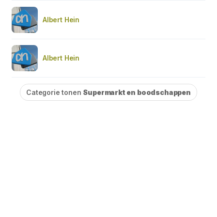
Albert Hein
Albert Hein
Categorie tonen
Supermarkt en boodschappen