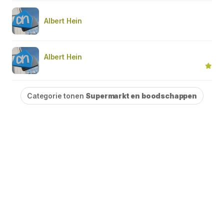
Albert Hein
Albert Hein
Categorie tonen
Supermarkt en boodschappen