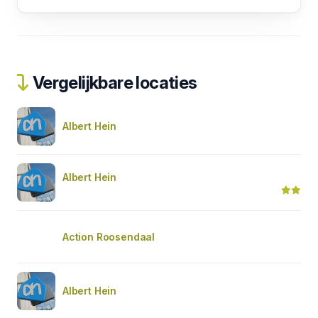
Vergelijkbare locaties
Albert Hein
Albert Hein
Action Roosendaal
Albert Hein