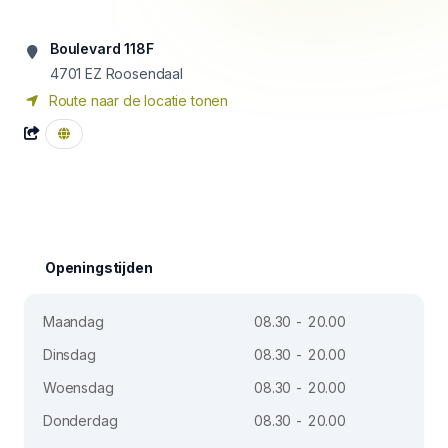
Boulevard 118F
4701 EZ
Roosendaal
Route naar de locatie tonen
Openingstijden
Maandag
08.30 - 20.00
Dinsdag
08.30 - 20.00
Woensdag
08.30 - 20.00
Donderdag
08.30 - 20.00