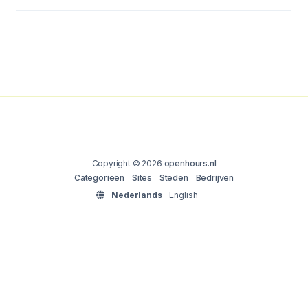
Copyright © 2026
openhours.nl
Categorieën
Sites
Steden
Bedrijven
Nederlands
English