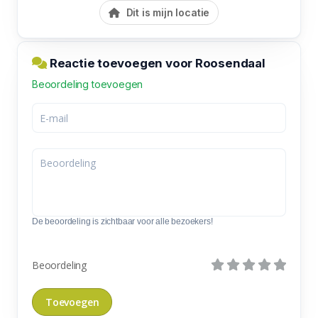
Dit is mijn locatie
Reactie toevoegen voor Roosendaal
Beoordeling toevoegen
De beoordeling is zichtbaar voor alle bezoekers!
Beoordeling