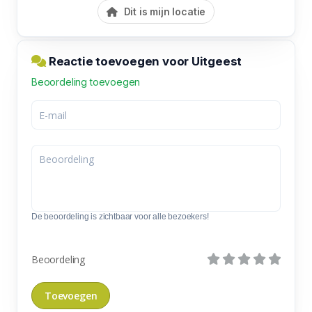
Dit is mijn locatie
Reactie toevoegen voor Uitgeest
Beoordeling toevoegen
De beoordeling is zichtbaar voor alle bezoekers!
Beoordeling