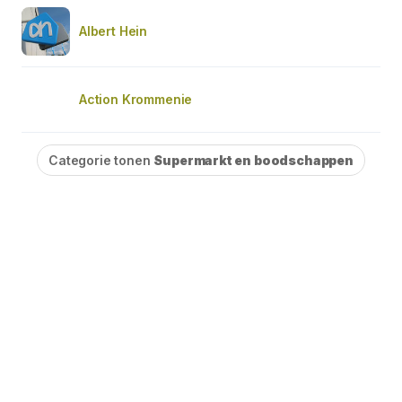
Albert Hein
Action Krommenie
Categorie tonen
Supermarkt en boodschappen