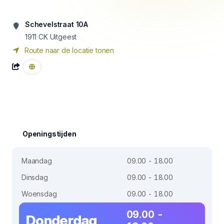
Schevelstraat 10A
1911 CK
Uitgeest
Route naar de locatie tonen
Openingstijden
Maandag
09.00 - 18.00
Dinsdag
09.00 - 18.00
Woensdag
09.00 - 18.00
09.00 -
Donderdag