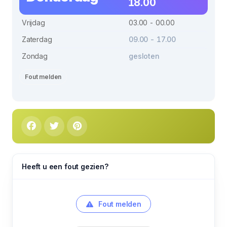
18.00
Vrijdag
03.00 - 00.00
Zaterdag
09.00 - 17.00
Zondag
gesloten
Fout melden
Heeft u een fout gezien?
Fout melden