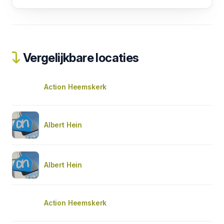
Vergelijkbare locaties
Action Heemskerk
Albert Hein
Albert Hein
Action Heemskerk