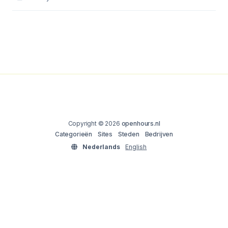
Copyright © 2026
openhours.nl
Categorieën
Sites
Steden
Bedrijven
Nederlands
English