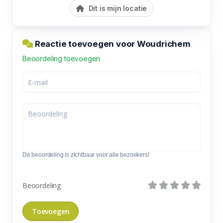
Dit is mijn locatie
Reactie toevoegen voor Woudrichem
Beoordeling toevoegen
De beoordeling is zichtbaar voor alle bezoekers!
Beoordeling