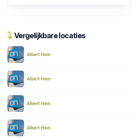
Vergelijkbare locaties
Albert Hein
Albert Hein
Albert Hein
Albert Hein