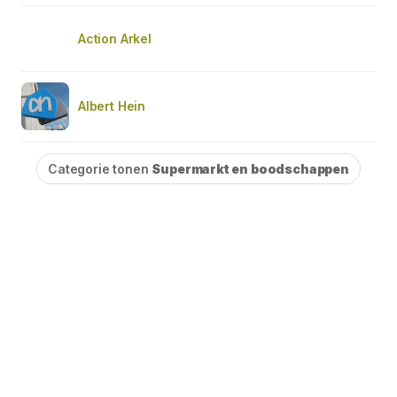
Action Arkel
Albert Hein
Categorie tonen
Supermarkt en boodschappen