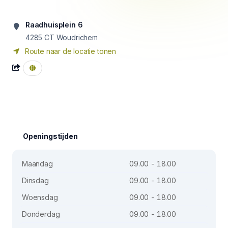
Raadhuisplein 6
4285 CT
Woudrichem
Route naar de locatie tonen
Openingstijden
Maandag
09.00 - 18.00
Dinsdag
09.00 - 18.00
Woensdag
09.00 - 18.00
Donderdag
09.00 - 18.00