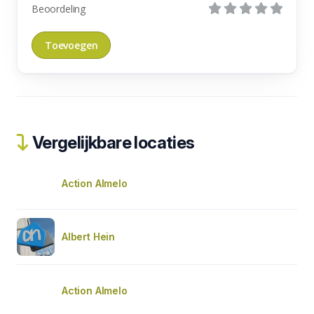
Beoordeling
Vergelijkbare locaties
Action Almelo
Albert Hein
Action Almelo