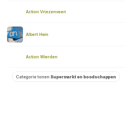
Action Vriezenveen
Albert Hein
Action Wierden
Categorie tonen
Supermarkt en boodschappen