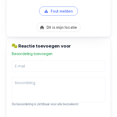
Fout melden
Dit is mijn locatie
Reactie toevoegen voor
Beoordeling toevoegen
De beoordeling is zichtbaar voor alle bezoekers!