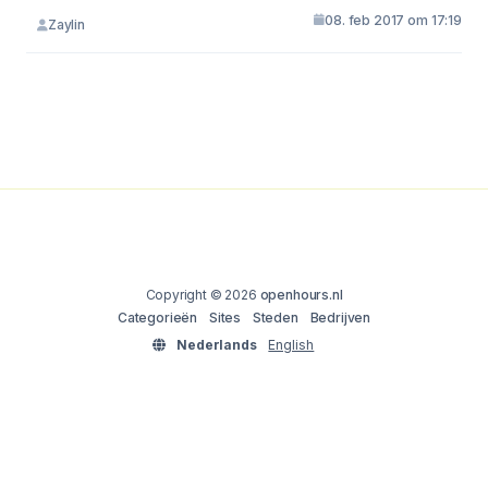
08. feb 2017 om 17:19
Zaylin
Copyright © 2026
openhours.nl
Categorieën
Sites
Steden
Bedrijven
Nederlands
English