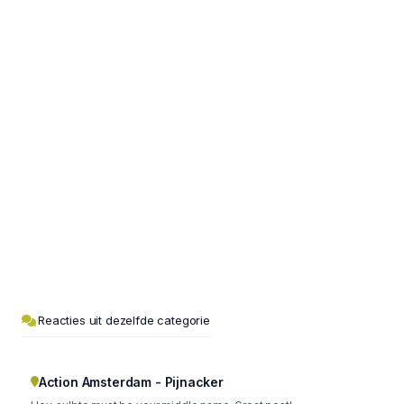
Reacties uit dezelfde categorie
Action Amsterdam - Pijnacker