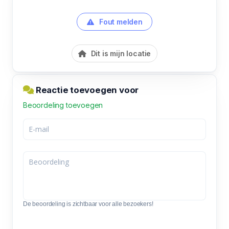
Fout melden
Dit is mijn locatie
Reactie toevoegen voor
Beoordeling toevoegen
De beoordeling is zichtbaar voor alle bezoekers!