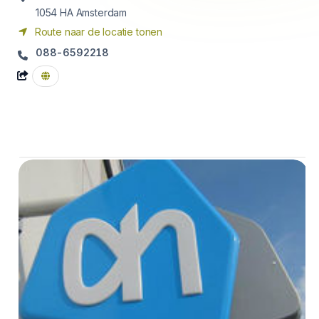
1054 HA
Amsterdam
Route naar de locatie tonen
088-6592218