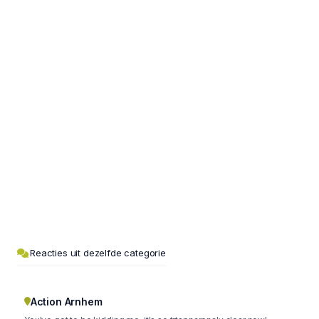
Reacties uit dezelfde categorie
Action Arnhem