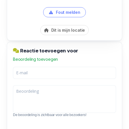
Fout melden
Dit is mijn locatie
Reactie toevoegen voor
Beoordeling toevoegen
De beoordeling is zichtbaar voor alle bezoekers!