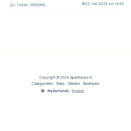
22. mei 2025 om 14:45
✏ Ticket- SENDING...
Copyright © 2026
openhours.nl
Categorieën
Sites
Steden
Bedrijven
Nederlands
English