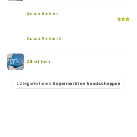
Action Arnhem
Action Arnhem 2
Albert Hein
Categorie tonen
Supermarkt en boodschappen