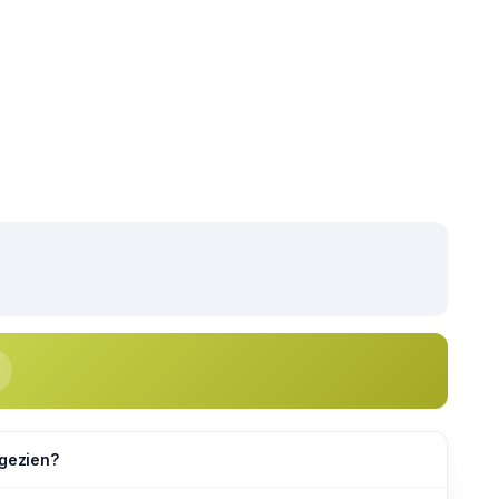
 gezien?