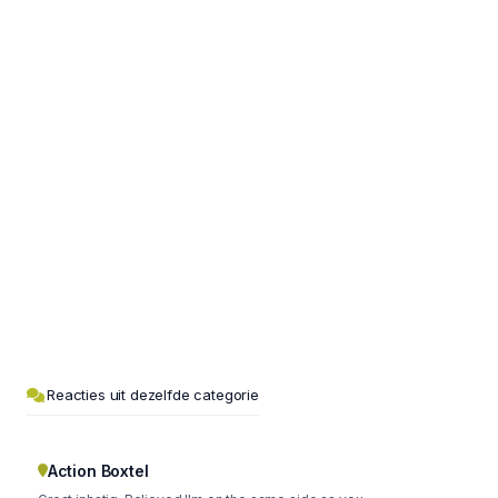
Reacties uit dezelfde categorie
Action Boxtel