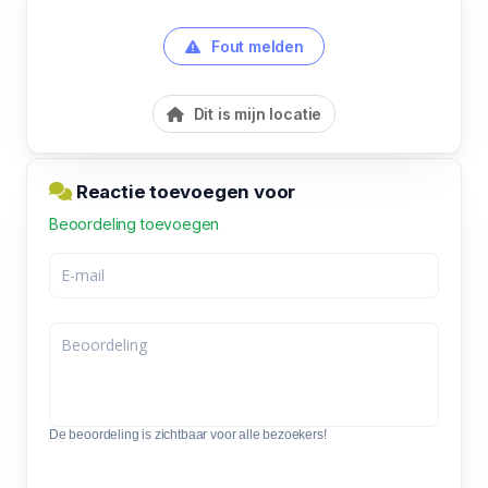
Fout melden
Dit is mijn locatie
Reactie toevoegen voor
Beoordeling toevoegen
De beoordeling is zichtbaar voor alle bezoekers!