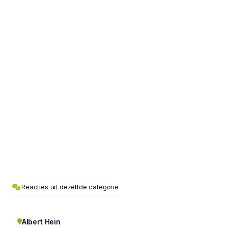
Reacties uit dezelfde categorie
Albert Hein