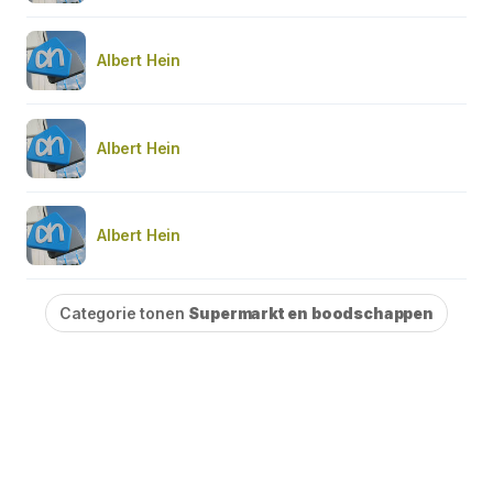
Albert Hein
Albert Hein
Albert Hein
Categorie tonen
Supermarkt en boodschappen