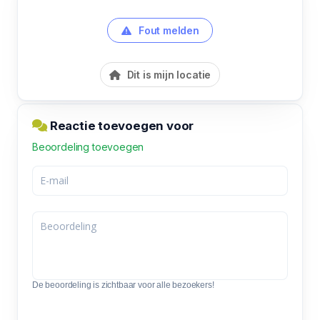
Fout melden
Dit is mijn locatie
Reactie toevoegen voor
Beoordeling toevoegen
De beoordeling is zichtbaar voor alle bezoekers!