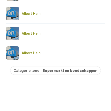
Albert Hein
Albert Hein
Albert Hein
Categorie tonen
Supermarkt en boodschappen