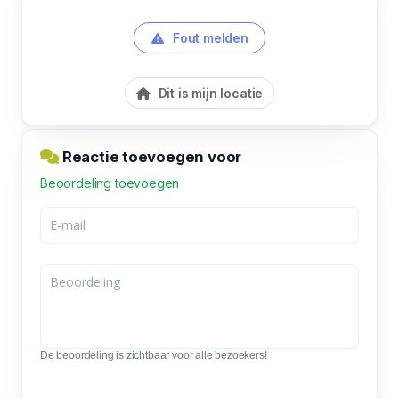
Fout melden
Dit is mijn locatie
Reactie toevoegen voor
Beoordeling toevoegen
De beoordeling is zichtbaar voor alle bezoekers!