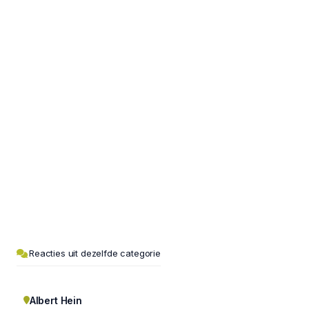
Reacties uit dezelfde categorie
Albert Hein