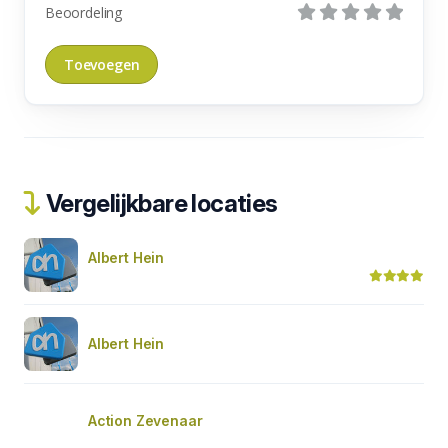
Beoordeling
Vergelijkbare locaties
Albert Hein
Albert Hein
Action Zevenaar