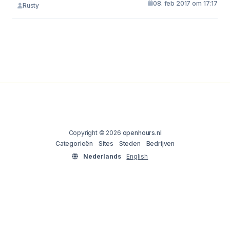
08. feb 2017 om 17:17
Rusty
Copyright © 2026
openhours.nl
Categorieën
Sites
Steden
Bedrijven
Nederlands
English