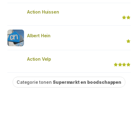
Action Huissen
Albert Hein
Action Velp
Categorie tonen
Supermarkt en boodschappen