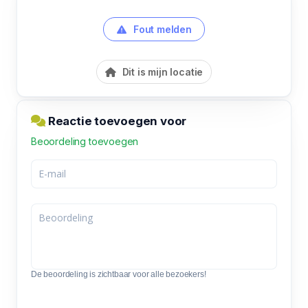
Fout melden
Dit is mijn locatie
Reactie toevoegen voor
Beoordeling toevoegen
De beoordeling is zichtbaar voor alle bezoekers!