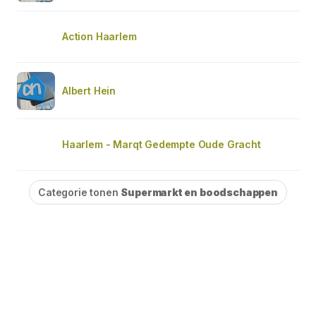
Action Haarlem
Albert Hein
Haarlem - Marqt Gedempte Oude Gracht
Categorie tonen
Supermarkt en boodschappen