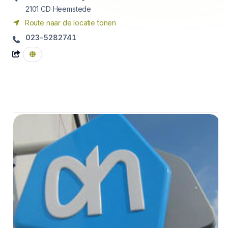
2101 CD
Heemstede
Route naar de locatie tonen
023-5282741