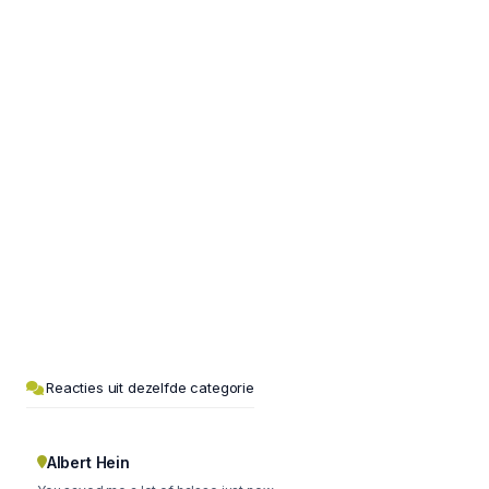
Reacties uit dezelfde categorie
Albert Hein