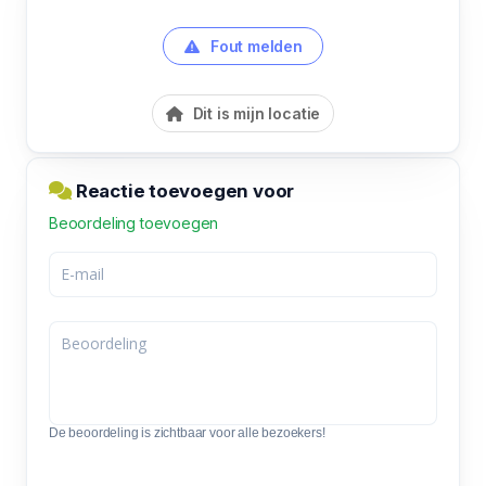
Fout melden
Dit is mijn locatie
Reactie toevoegen voor
Beoordeling toevoegen
De beoordeling is zichtbaar voor alle bezoekers!