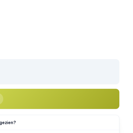
 gezien?