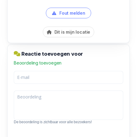
Fout melden
Dit is mijn locatie
Reactie toevoegen voor
Beoordeling toevoegen
De beoordeling is zichtbaar voor alle bezoekers!