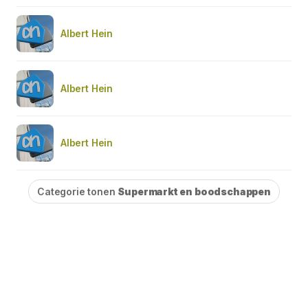
Albert Hein
Albert Hein
Albert Hein
Categorie tonen
Supermarkt en boodschappen