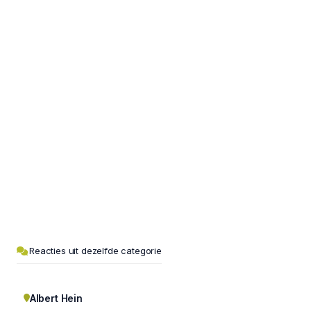
Reacties uit dezelfde categorie
Albert Hein