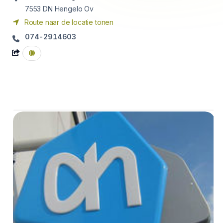
7553 DN
Hengelo Ov
Route naar de locatie tonen
074-2914603