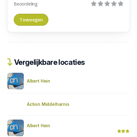
Beoordeling
Vergelijkbare locaties
Albert Hein
Action Middelharnis
Albert Hein