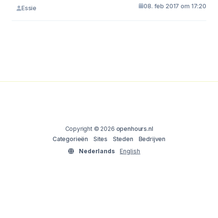
08. feb 2017 om 17:20
Essie
Copyright © 2026
openhours.nl
Categorieën
Sites
Steden
Bedrijven
Nederlands
English