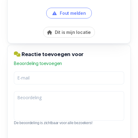
Fout melden
Dit is mijn locatie
Reactie toevoegen voor
Beoordeling toevoegen
De beoordeling is zichtbaar voor alle bezoekers!