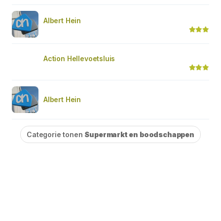
Albert Hein
Action Hellevoetsluis
Albert Hein
Categorie tonen
Supermarkt en boodschappen