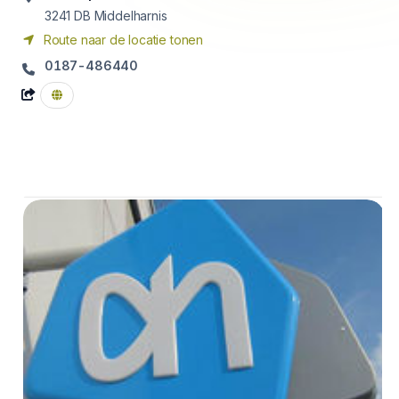
3241 DB
Middelharnis
Route naar de locatie tonen
0187-486440