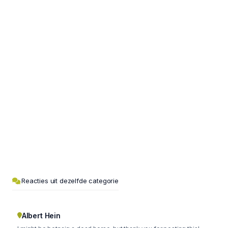
Reacties uit dezelfde categorie
Albert Hein