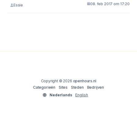
08. feb 2017 om 17:20
Essie
Copyright © 2026
openhours.nl
Categorieën
Sites
Steden
Bedrijven
Nederlands
English