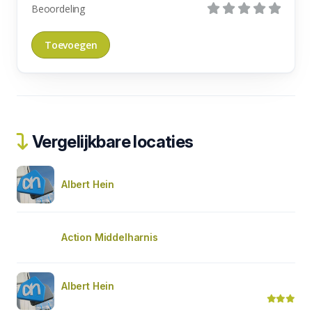
Beoordeling
Vergelijkbare locaties
Albert Hein
Action Middelharnis
Albert Hein