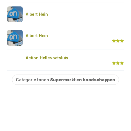
Albert Hein
Albert Hein
Action Hellevoetsluis
Categorie tonen
Supermarkt en boodschappen