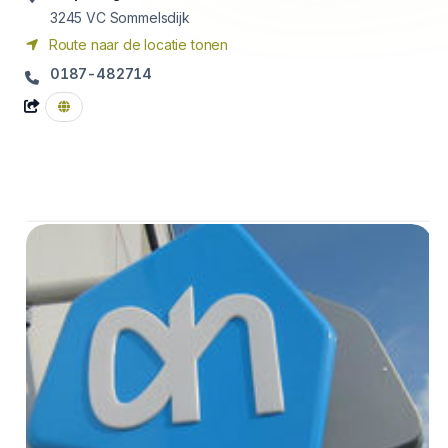
3245 VC
Sommelsdijk
Route naar de locatie tonen
0187-482714