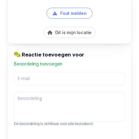
Fout melden
Dit is mijn locatie
Reactie toevoegen voor
Beoordeling toevoegen
De beoordeling is zichtbaar voor alle bezoekers!