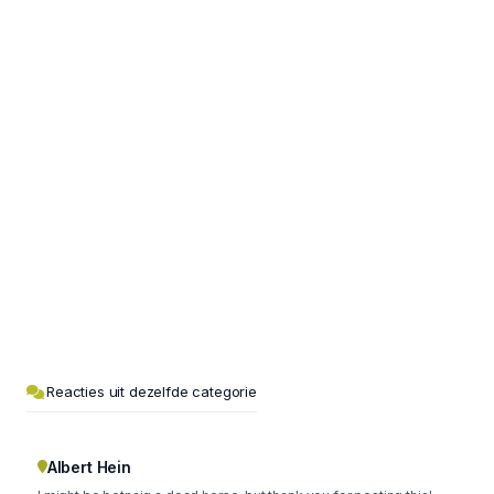
Reacties uit dezelfde categorie
Albert Hein