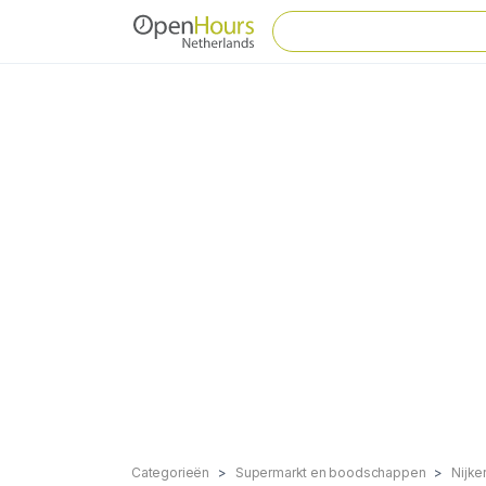
Categorieën
Supermarkt en boodschappen
Nijke