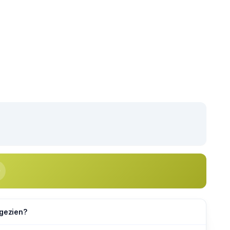
 gezien?