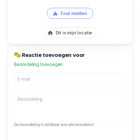
Fout melden
Dit is mijn locatie
Reactie toevoegen voor
Beoordeling toevoegen
De beoordeling is zichtbaar voor alle bezoekers!