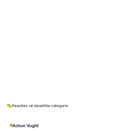
Reacties uit dezelfde categorie
Action Vught