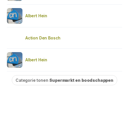
Albert Hein
Action Den Bosch
Albert Hein
Categorie tonen
Supermarkt en boodschappen