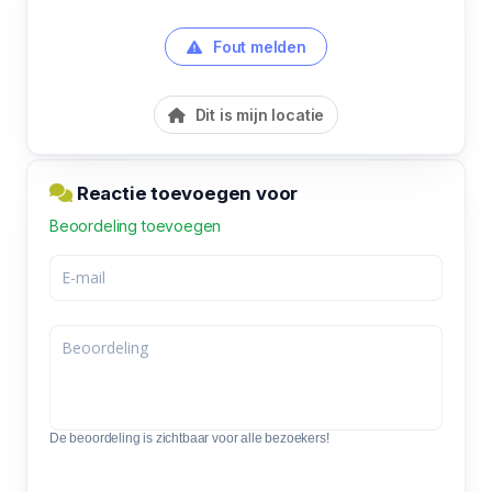
Fout melden
Dit is mijn locatie
Reactie toevoegen voor
Beoordeling toevoegen
De beoordeling is zichtbaar voor alle bezoekers!