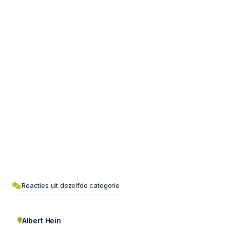
Reacties uit dezelfde categorie
Albert Hein