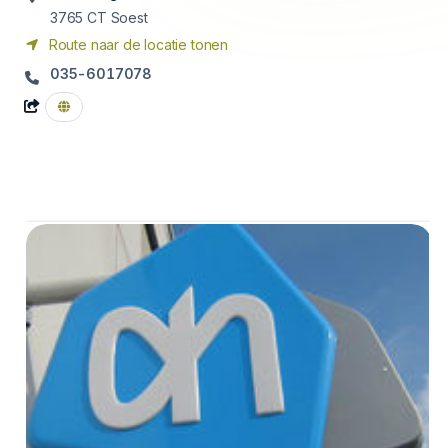
3765 CT
Soest
Route naar de locatie tonen
035-6017078