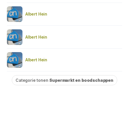
Albert Hein
Albert Hein
Albert Hein
Categorie tonen
Supermarkt en boodschappen