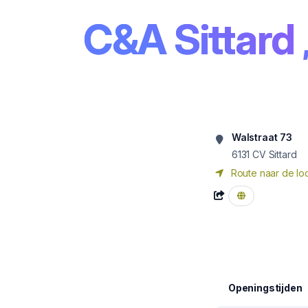
C&A Sittard
Walstraat 73
6131 CV
Sittard
Route naar de loc
Openingstijden