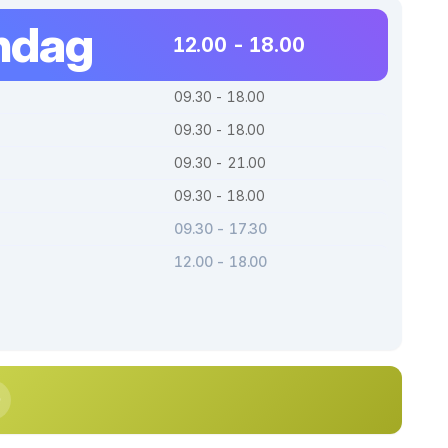
ndag
12.00 - 18.00
09.30 - 18.00
09.30 - 18.00
09.30 - 21.00
09.30 - 18.00
09.30 - 17.30
12.00 - 18.00