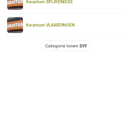
Kwantum SPIJKENISSE
Kwantum VLAARDINGEN
Categorie tonen
DIY