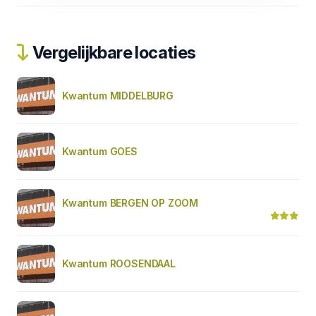
Vergelijkbare locaties
Kwantum MIDDELBURG
Kwantum GOES
Kwantum BERGEN OP ZOOM
Kwantum ROOSENDAAL