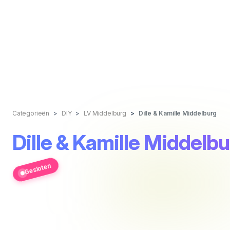
Categorieën
DIY
LV Middelburg
Dille & Kamille Middelburg
Dille & Kamille Middelb
Gesloten