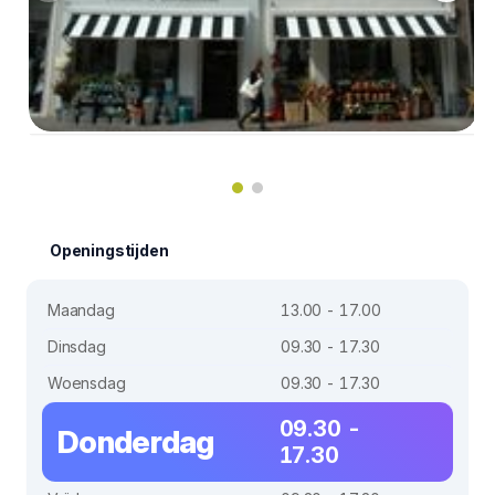
Openingstijden
Maandag
13.00 - 17.00
Dinsdag
09.30 - 17.30
Woensdag
09.30 - 17.30
09.30 -
Donderdag
17.30