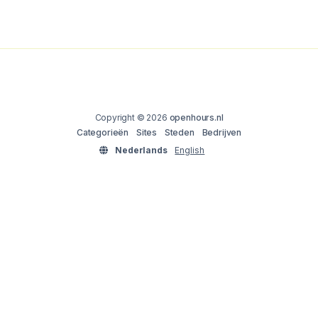
Copyright © 2026
openhours.nl
Categorieën
Sites
Steden
Bedrijven
Nederlands
English