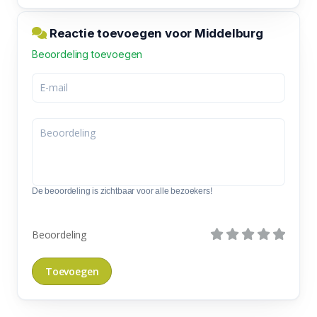
Reactie toevoegen voor Middelburg
Beoordeling toevoegen
De beoordeling is zichtbaar voor alle bezoekers!
Beoordeling