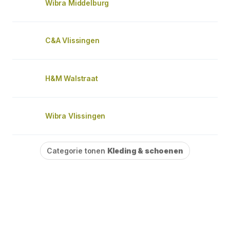
Wibra Middelburg
C&A Vlissingen
H&M Walstraat
Wibra Vlissingen
Categorie tonen
Kleding & schoenen