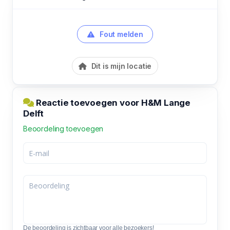
Fout melden
Dit is mijn locatie
Reactie toevoegen voor H&M Lange
Delft
Beoordeling toevoegen
De beoordeling is zichtbaar voor alle bezoekers!