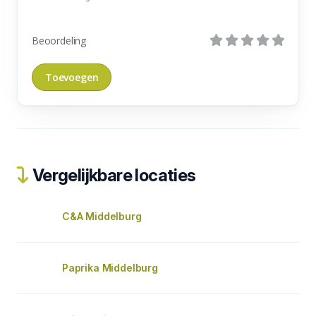
Beoordeling
Vergelijkbare locaties
C&A Middelburg
Paprika Middelburg