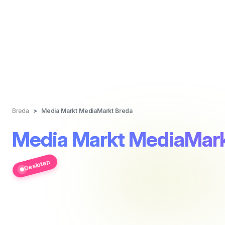
Breda
Media Markt MediaMarkt Breda
Media Markt MediaMark
Gesloten