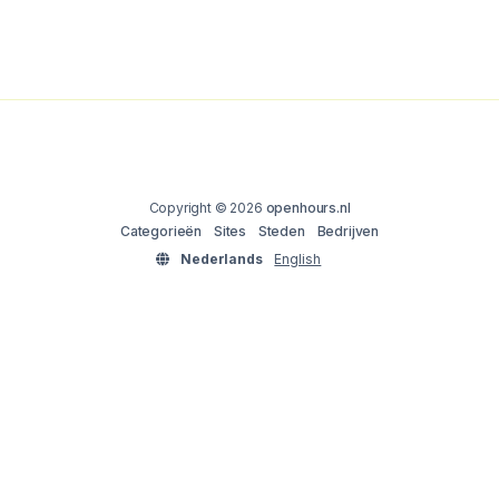
Copyright © 2026
openhours.nl
Categorieën
Sites
Steden
Bedrijven
Nederlands
English