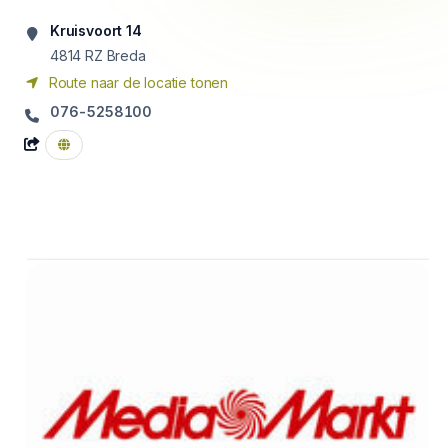
Kruisvoort 14
4814 RZ
Breda
Route naar de locatie tonen
076-5258100