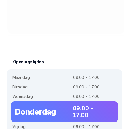
Openingstijden
Maandag
09.00 - 17.00
Dinsdag
09.00 - 17.00
Woensdag
09.00 - 17.00
09.00 -
Donderdag
17.00
Vrijdag
09.00 - 17.00