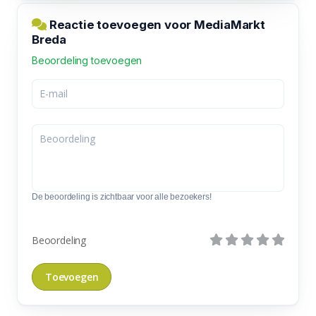
Reactie toevoegen voor MediaMarkt
Breda
Beoordeling toevoegen
De beoordeling is zichtbaar voor alle bezoekers!
Beoordeling