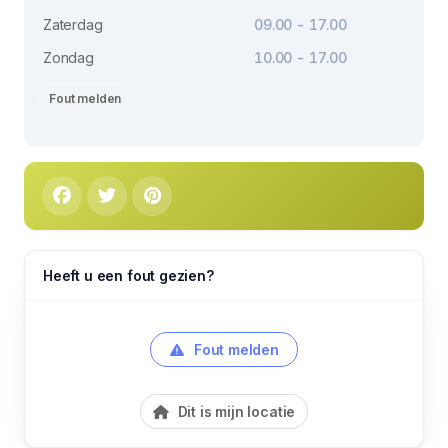
Zaterdag
09.00 - 17.00
Zondag
10.00 - 17.00
Fout melden
Heeft u een fout gezien?
Fout melden
Dit is mijn locatie