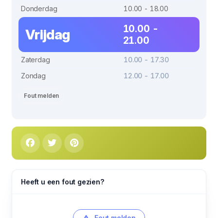
Donderdag
10.00 - 18.00
10.00 -
Vrijdag
21.00
Zaterdag
10.00 - 17.30
Zondag
12.00 - 17.00
Fout melden
Heeft u een fout gezien?
Fout melden