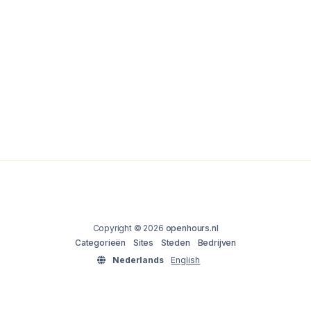
Copyright © 2026
openhours.nl
Categorieën
Sites
Steden
Bedrijven
Nederlands
English