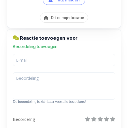
Dit is mijn locatie
Reactie toevoegen voor
Beoordeling toevoegen
De beoordeling is zichtbaar voor alle bezoekers!
Beoordeling