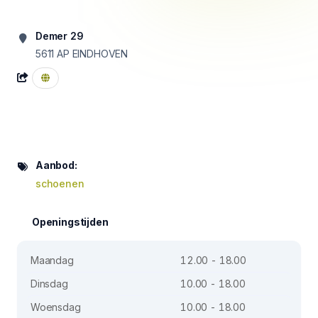
Demer 29
5611 AP
EINDHOVEN
Aanbod:
schoenen
Openingstijden
Maandag
12.00 - 18.00
Dinsdag
10.00 - 18.00
Woensdag
10.00 - 18.00