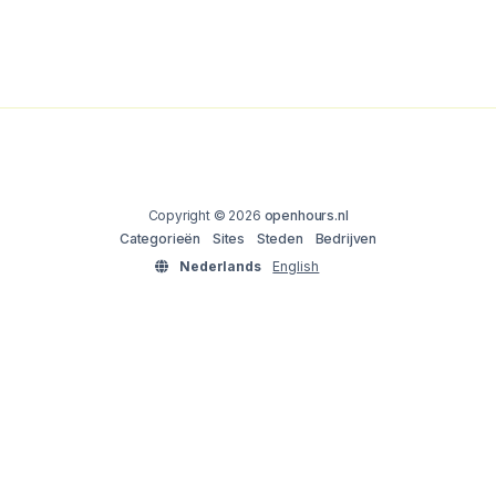
Copyright © 2026
openhours.nl
Categorieën
Sites
Steden
Bedrijven
Nederlands
English