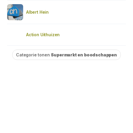
Albert Hein
Action Uithuizen
Categorie tonen
Supermarkt en boodschappen