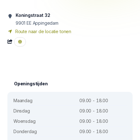
Koningstraat 32
9901 EE
Appingedam
Route naar de locatie tonen
Openingstijden
Maandag
09.00 - 18.00
Dinsdag
09.00 - 18.00
Woensdag
09.00 - 18.00
Donderdag
09.00 - 18.00