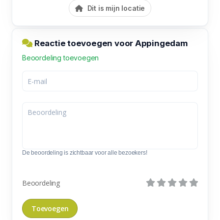
Dit is mijn locatie
Reactie toevoegen voor Appingedam
Beoordeling toevoegen
De beoordeling is zichtbaar voor alle bezoekers!
Beoordeling