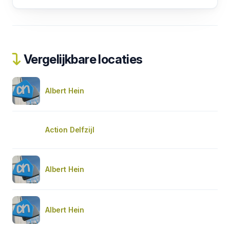
Vergelijkbare locaties
Albert Hein
Action Delfzijl
Albert Hein
Albert Hein