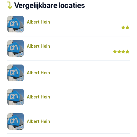
Vergelijkbare locaties
Albert Hein
Albert Hein
Albert Hein
Albert Hein
Albert Hein