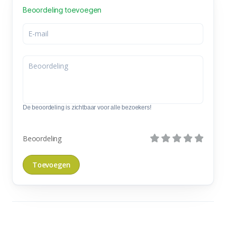
Beoordeling toevoegen
De beoordeling is zichtbaar voor alle bezoekers!
Beoordeling