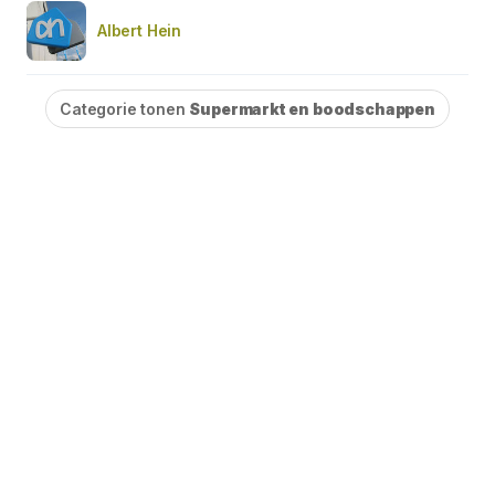
Albert Hein
Categorie tonen
Supermarkt en boodschappen