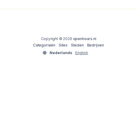
Copyright © 2026
openhours.nl
Categorieën
Sites
Steden
Bedrijven
Nederlands
English