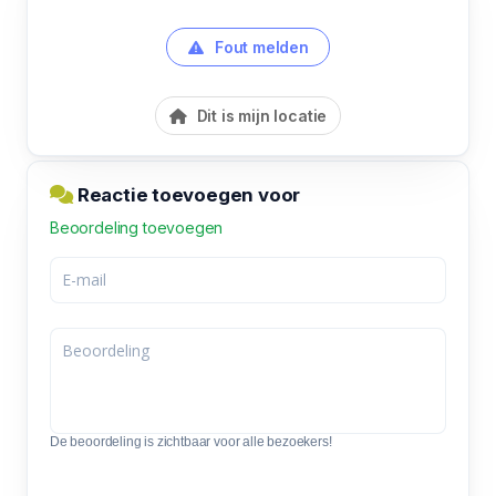
Fout melden
Dit is mijn locatie
Reactie toevoegen voor
Beoordeling toevoegen
De beoordeling is zichtbaar voor alle bezoekers!