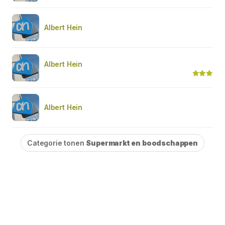
Albert Hein
Albert Hein
Albert Hein
Categorie tonen
Supermarkt en boodschappen