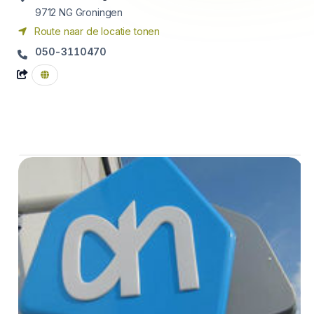
9712 NG
Groningen
Route naar de locatie tonen
050-3110470