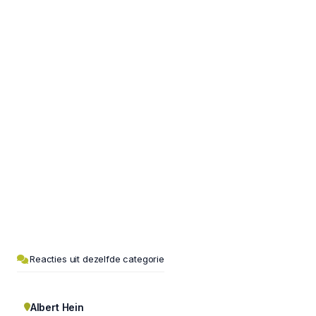
Reacties uit dezelfde categorie
Albert Hein