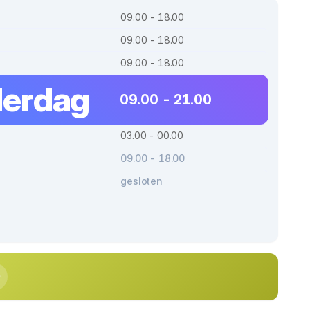
09.00 - 18.00
09.00 - 18.00
09.00 - 18.00
erdag
09.00 - 21.00
03.00 - 00.00
09.00 - 18.00
gesloten