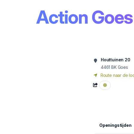
Action Goes
Houttuinen 20
4461 BK
Goes
Route naar de loc
Openingstijden