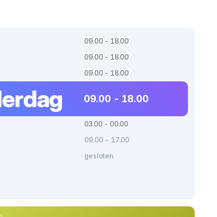
09.00 - 18.00
09.00 - 18.00
09.00 - 18.00
erdag
09.00 - 18.00
03.00 - 00.00
09.00 - 17.00
gesloten