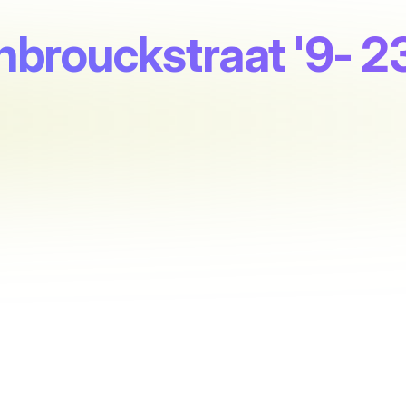
nbrouckstraat '9- 2