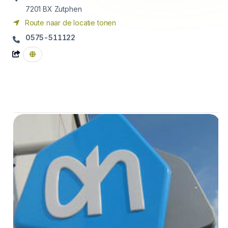
7201 BX
Zutphen
Route naar de locatie tonen
0575-511122