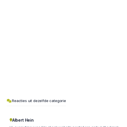
Reacties uit dezelfde categorie
Albert Hein