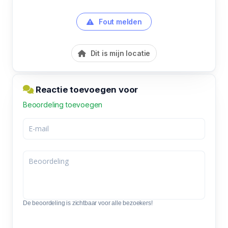
Fout melden
Dit is mijn locatie
Reactie toevoegen voor
Beoordeling toevoegen
De beoordeling is zichtbaar voor alle bezoekers!