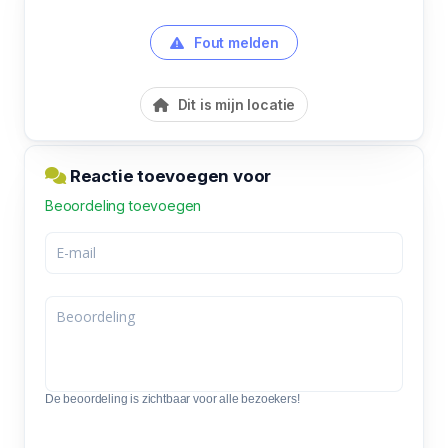
Fout melden
Dit is mijn locatie
Reactie toevoegen voor
Beoordeling toevoegen
De beoordeling is zichtbaar voor alle bezoekers!