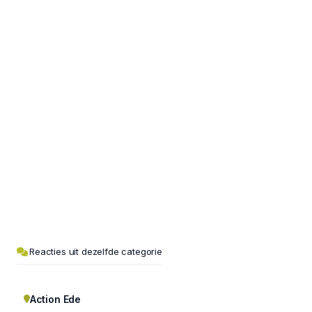
Reacties uit dezelfde categorie
Action Ede