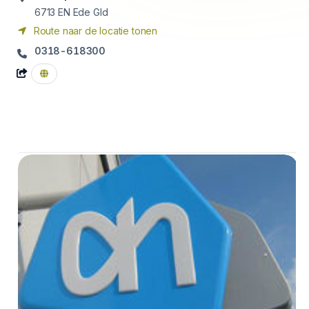
6713 EN
Ede Gld
Route naar de locatie tonen
0318-618300