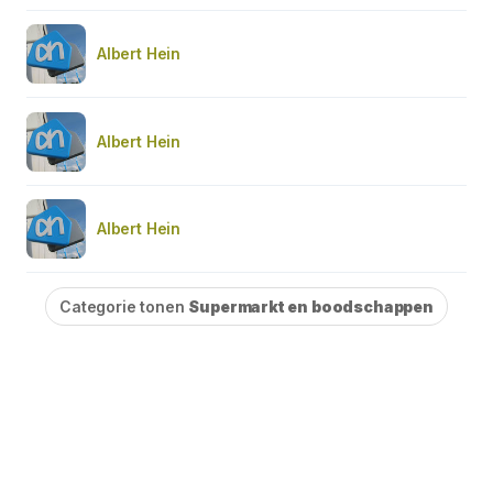
Albert Hein
Albert Hein
Albert Hein
Categorie tonen
Supermarkt en boodschappen